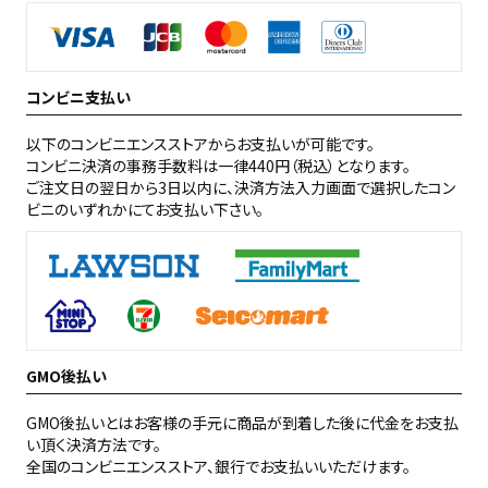
コンビニ支払い
以下のコンビニエンスストアからお支払いが可能です。
コンビニ決済の事務手数料は一律440円（税込）となります。
ご注文日の翌日から3日以内に、決済方法入力画面で選択したコン
ビニのいずれかにてお支払い下さい。
GMO後払い
GMO後払いとはお客様の手元に商品が到着した後に代金をお支払
い頂く決済方法です。
全国のコンビニエンスストア、銀行でお支払いいただけます。