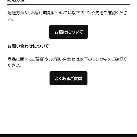
配送方法や、お届け時期については以下のリンク先をご確認くださ
い。
お届けについて
お問い合わせについて
商品に関するご質問や、お問い合わせは以下のリンク先をご確認く
ださい。
よくあるご質問