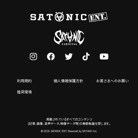
利用規約
個人情報保護方針
お客さまへのお願い
推奨環境
掲載されているすべてのコンテンツ
(記事、画像、音声データ、映像データ等)の無断転載を禁じます。
© 2026 SATANIC ENT. Powered by
SKIYAKI Inc.