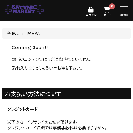
0
ログイン
カート
MENU
全商品
PARKA
Coming Soon!!
該当のコンテンツはまだ登録されていません。
恐れ入りますが、もう少々お待ち下さい。
お支払い方法について
クレジットカード
以下のカードブランドをお使い頂けます。
クレジットカード決済では事務手数料は必要ありません。