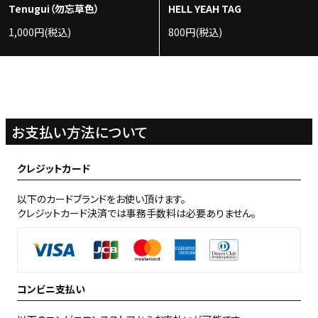
Tenugui（勿忘草色）
HELL YEAH TAG
1,000円(税込)
800円(税込)
お支払い方法について
クレジットカード
以下のカードブランドをお使い頂けます。
クレジットカード決済では事務手数料は必要ありません。
コンビニ支払い