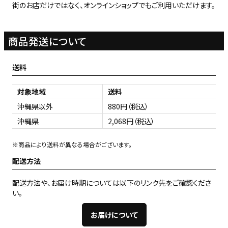
街のお店だけではなく、オンラインショップでもご利用いただけます。
商品発送について
送料
対象地域
送料
沖縄県以外
880円（税込）
沖縄県
2,068円（税込）
※商品により送料が異なる場合がございます。
配送方法
配送方法や、お届け時期については以下のリンク先をご確認くださ
い。
お届けについて