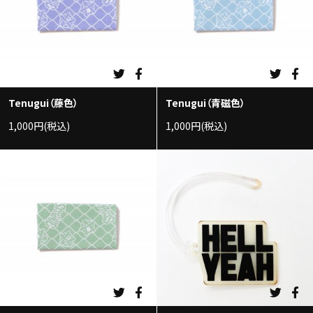
Tenugui（藤色）
Tenugui（青磁色）
1,000円(税込)
1,000円(税込)