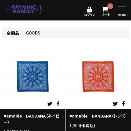
0
ログイン
カート
MENU
全商品
GOODS
#amabie BANDANA（ネイビ
#amabie BANDANA（レッド）
ー）
1,300円(税込)