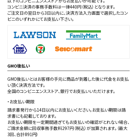
以下のコンビニエンスストアからお支払いが可能です。
コンビニ決済の事務手数料は一律440円（税込）となります。
ご注文日の翌日から3日以内に、決済方法入力画面で選択したコン
ビニのいずれかにてお支払い下さい。
GMO後払い
GMO後払いとはお客様の手元に商品が到着した後に代金をお支払
い頂く決済方法です。
全国のコンビニエンスストア、銀行でお支払いいただけます。
お支払い期限
請求書発行から14日以内にお支払いください。お支払い期限は請
求書にも記載しております。
お支払い期限を一定期間過ぎてもお支払いの確認がとれない場合、
ご請求金額に回収事務手数料297円（税込）が加算されます。（最大
3回、合計891円）