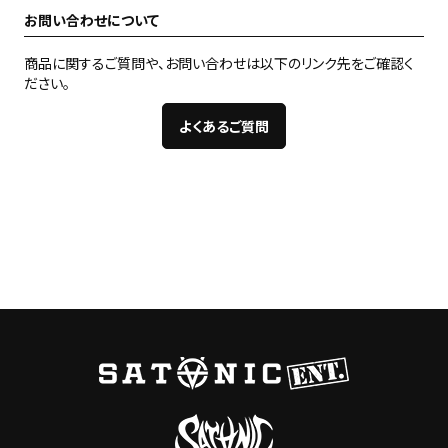
お問い合わせについて
商品に関するご質問や、お問い合わせは以下のリンク先をご確認く
ださい。
よくあるご質問