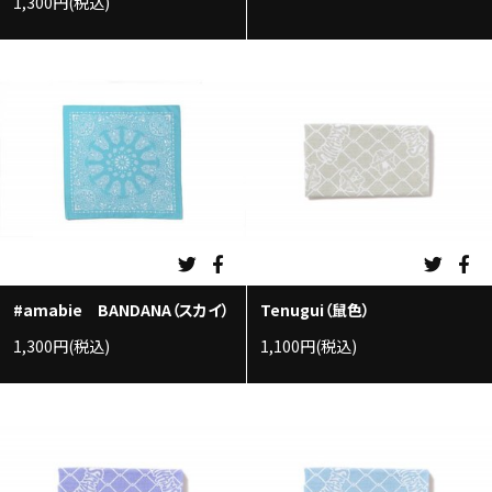
1,300円(税込)
#amabie BANDANA（スカイ）
Tenugui（鼠色）
1,300円(税込)
1,100円(税込)