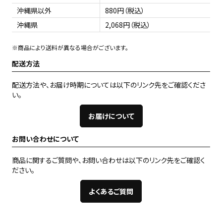
沖縄県以外
880円（税込）
沖縄県
2,068円（税込）
※商品により送料が異なる場合がございます。
配送方法
配送方法や、お届け時期については以下のリンク先をご確認くださ
い。
お届けについて
お問い合わせについて
商品に関するご質問や、お問い合わせは以下のリンク先をご確認く
ださい。
よくあるご質問