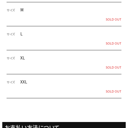
M
サイズ
SOLD OUT
L
サイズ
SOLD OUT
XL
サイズ
SOLD OUT
XXL
サイズ
SOLD OUT
お支払い方法について