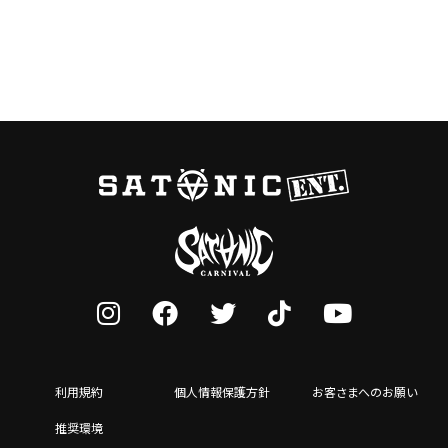
利用規約
個人情報保護方針
お客さまへのお願い
推奨環境