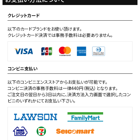
クレジットカード
以下のカードブランドをお使い頂けます。
クレジットカード決済では事務手数料は必要ありません。
コンビニ支払い
以下のコンビニエンスストアからお支払いが可能です。
コンビニ決済の事務手数料は一律440円（税込）となります。
ご注文日の翌日から3日以内に、決済方法入力画面で選択したコン
ビニのいずれかにてお支払い下さい。