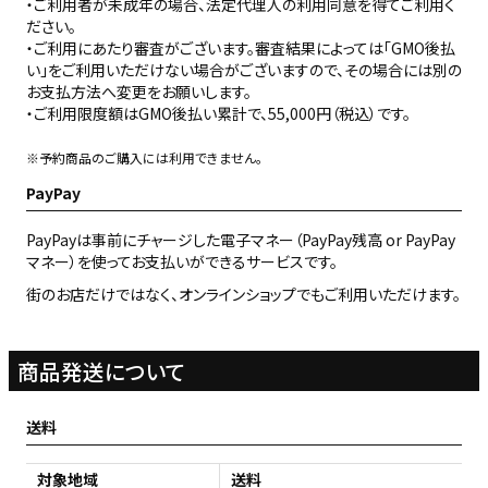
・ご利用者が未成年の場合、法定代理人の利用同意を得てご利用く
ださい。
・ご利用にあたり審査がございます。審査結果によっては「GMO後払
い」をご利用いただけない場合がございますので、その場合には別の
お支払方法へ変更をお願いします。
・ご利用限度額はGMO後払い累計で、55,000円（税込）です。
※予約商品のご購入には利用できません。
PayPay
PayPayは事前にチャージした電子マネー（PayPay残高 or PayPay
マネー）を使ってお支払いができるサービスです。
街のお店だけではなく、オンラインショップでもご利用いただけます。
商品発送について
送料
対象地域
送料