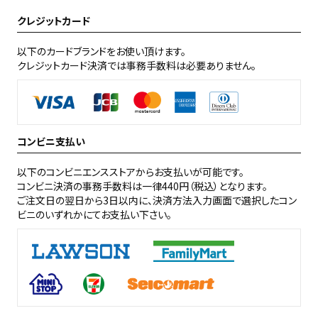
クレジットカード
以下のカードブランドをお使い頂けます。
クレジットカード決済では事務手数料は必要ありません。
コンビニ支払い
以下のコンビニエンスストアからお支払いが可能です。
コンビニ決済の事務手数料は一律440円（税込）となります。
ご注文日の翌日から3日以内に、決済方法入力画面で選択したコン
ビニのいずれかにてお支払い下さい。