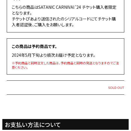
こちらの商品はSATANIC CARNIVAl '24 チケット購入者限定
となります。
チケットぴあより送信されたのシリアルコードにてチケット購
入者認証後、ご購入をお願いします。
この商品は予約商品です。
2024年5月下旬より順次お届け予定となります。
※予約商品と同時注文した商品は、予約商品と同時の発送となりますのでご注
意ください。
SOLD OUT
お支払い方法について