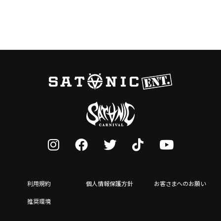
利用規約
個人情報保護方針
お客さまへのお願い
推奨環境