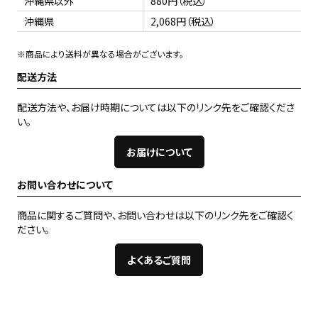
沖縄県以外
880円（税込）
沖縄県
2,068円（税込）
※商品により送料が異なる場合がございます。
配送方法
配送方法や、お届け時期については以下のリンク先をご確認くださ
い。
お届けについて
お問い合わせについて
商品に関するご質問や、お問い合わせは以下のリンク先をご確認く
ださい。
よくあるご質問