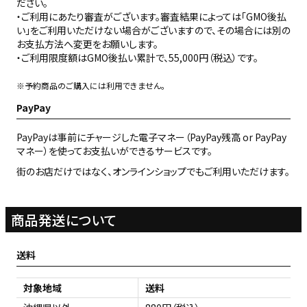
ださい。
・ご利用にあたり審査がございます。審査結果によっては「GMO後払
い」をご利用いただけない場合がございますので、その場合には別の
お支払方法へ変更をお願いします。
・ご利用限度額はGMO後払い累計で、55,000円（税込）です。
※予約商品のご購入には利用できません。
PayPay
PayPayは事前にチャージした電子マネー（PayPay残高 or PayPay
マネー）を使ってお支払いができるサービスです。
街のお店だけではなく、オンラインショップでもご利用いただけます。
商品発送について
送料
対象地域
送料